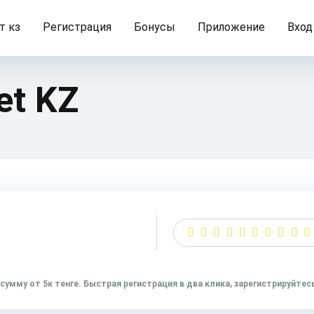
т кз
Регистрация
Бонусы
Приложение
Вход
et KZ
сумму от 5к тенге. Быстрая регистрация в два клика, зарегистрируйтес