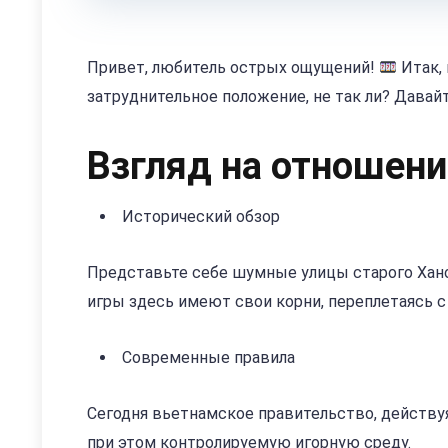
Привет, любитель острых ощущений!
Итак, 
затруднительное положение, не так ли? Давай
Взгляд на отношени
Исторический обзор
Представьте себе шумные улицы старого Ханоя
игры здесь имеют свои корни, переплетаясь с
Современные правила
Сегодня вьетнамское правительство, действуя
при этом контролируемую игорную среду.