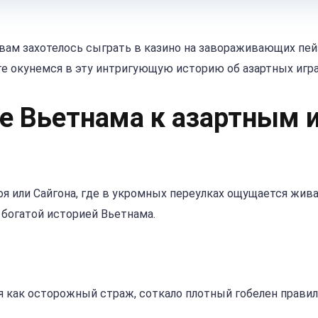
вам захотелось сыграть в казино на завораживающих пе
те окунемся в эту интригующую историю об азартных игра
е Вьетнама к азартным 
 или Сайгона, где в укромных переулках ощущается живая
 богатой историей Вьетнама.
 как осторожный страж, соткало плотный гобелен правил