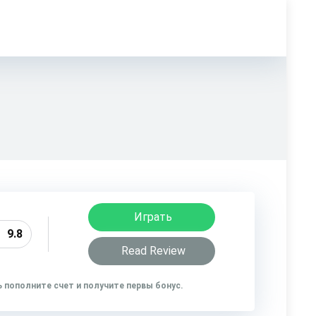
Играть
9.8
Read Review
ь пополните счет и получите первы бонус.