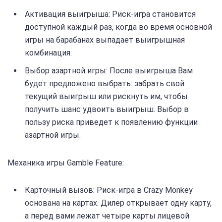
Активация выигрыша: Риск-игра становится
доступной каждый раз, когда во время основной
игры на барабанах выпадает выигрышная
комбинация.
Выбор азартной игры: После выигрыша Вам
будет предложено выбрать: забрать свой
текущий выигрыш или рискнуть им, чтобы
получить шанс удвоить выигрыш. Выбор в
пользу риска приведет к появлению функции
азартной игры.
Механика игры Gamble Feature:
Карточный вызов: Риск-игра в Crazy Monkey
основана на картах. Дилер открывает одну карту,
а перед вами лежат четыре карты лицевой