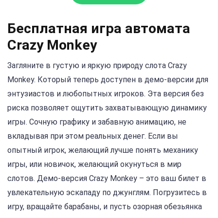
Бесплатная игра автомата
Crazy Monkey
Загляните в густую и яркую природу слота Crazy
Monkey. Который теперь доступен в демо-версии для
энтузиастов и любопытных игроков. Эта версия без
риска позволяет ощутить захватывающую динамику
игры. Сочную графику и забавную анимацию, не
вкладывая при этом реальных денег. Если вы
опытный игрок, желающий лучше понять механику
игры, или новичок, желающий окунуться в мир
слотов. Демо-версия Crazy Monkey – это ваш билет в
увлекательную эскападу по джунглям. Погрузитесь в
игру, вращайте барабаны, и пусть озорная обезьянка