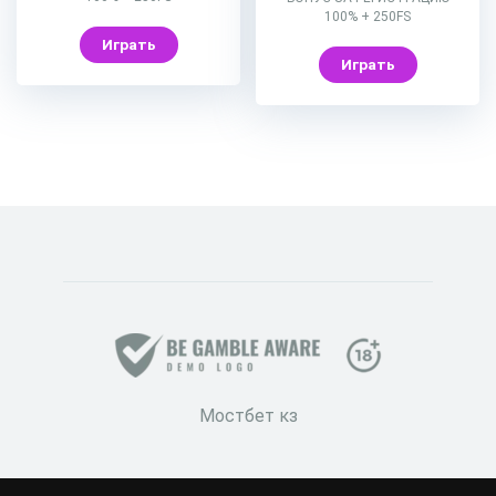
100% + 250FS
Играть
Играть
Мостбет кз