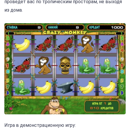
проведет вас по тропическим просторам, не выходя
из дома.
Игра в демонстрационную игру: