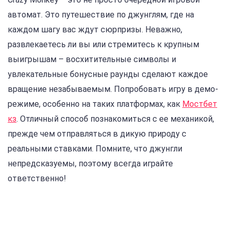
автомат. Это путешествие по джунглям, где на
каждом шагу вас ждут сюрпризы. Неважно,
развлекаетесь ли вы или стремитесь к крупным
выигрышам – восхитительные символы и
увлекательные бонусные раунды сделают каждое
вращение незабываемым. Попробовать игру в демо-
режиме, особенно на таких платформах, как
Мостбет
кз
. Отличный способ познакомиться с ее механикой,
прежде чем отправляться в дикую природу с
реальными ставками. Помните, что джунгли
непредсказуемы, поэтому всегда играйте
ответственно!