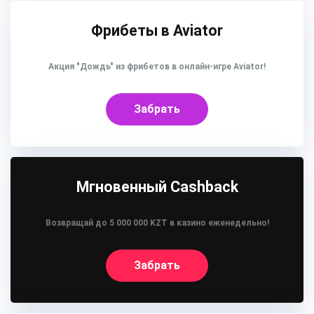
Фрибеты в Aviator
Акция "Дождь" из фрибетов в онлайн-игре Aviator!
Забрать
Мгновенный Cashback
Возвращай до 5 000 000 KZT в казино еженедельно!
Забрать