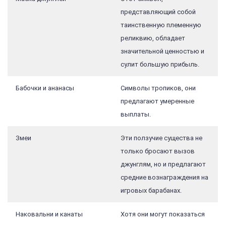
представляющий собой
таинственную племенную
реликвию, обладает
значительной ценностью и
сулит большую прибыль.
Бабочки и ананасы
Символы тропиков, они
предлагают умеренные
выплаты.
Змеи
Эти ползучие существа не
только бросают вызов
джунглям, но и предлагают
средние вознаграждения на
игровых барабанах.
Наковальни и канаты
Хотя они могут показаться