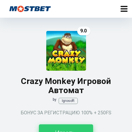
9.0
Crazy Monkey Игровой
Автомат
by
Igrosoft
БОНУС ЗА РЕГИСТРАЦИЮ 100% + 250FS